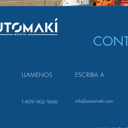
CONT
LLAMENOS
ESCRIBA A
info@automaki.com
1-809-902-5646