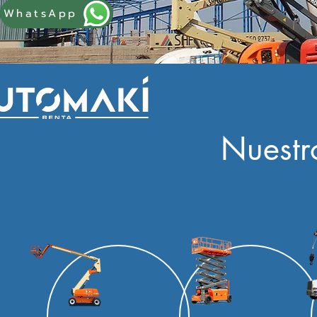
WhatsApp
Nuestr